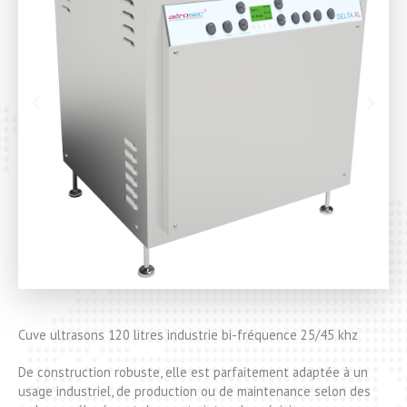
Cuve ultrasons 120 litres industrie bi-fréquence 25/45 khz
De construction robuste, elle est parfaitement adaptée à un
usage industriel, de production ou de maintenance selon des