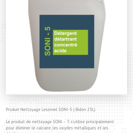
Produit Nettoyage Lessiviel SONI-5 ( Bidon 25L)
Le produit de nettoyage SONI – 5 s’utilise principalement
pour éliminer le calcaire, les oxydes métalliques et les