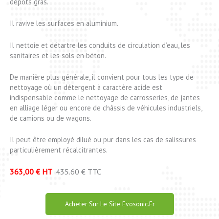
dépôts gras.
Il ravive les surfaces en aluminium.
Il nettoie et détartre les conduits de circulation d’eau, les
sanitaires et les sols en béton.
De manière plus générale, il convient pour tous les type de
nettoyage où un détergent à caractère acide est
indispensable comme le nettoyage de carrosseries, de jantes
en alliage léger ou encore de châssis de véhicules industriels,
de camions ou de wagons.
Il peut être employé dilué ou pur dans les cas de salissures
particulièrement récalcitrantes.
363,00 € HT
435.60 € TTC
Acheter Sur Le Site Evosonic.fr