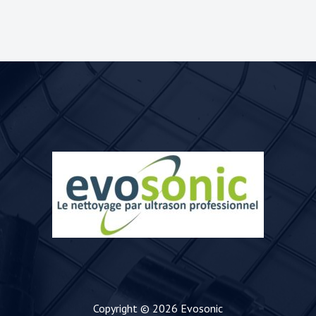
Copyright © 2026 Evosonic