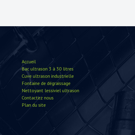
Accueil
Bac ultrason 3 à 30 litres
Cuve ultrason industrielle
Fontaine de dégraissage
Nettoyant lessiviel ultrason
Contactez nous
Plan du site