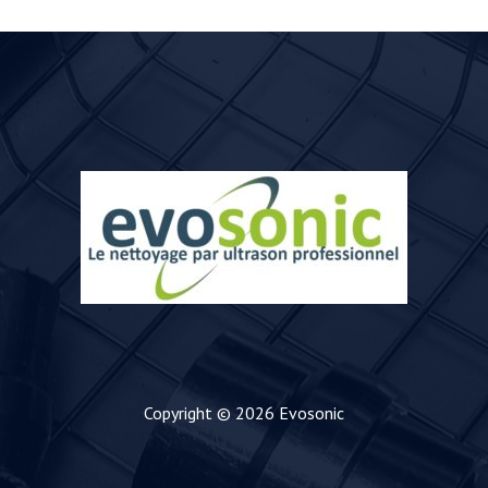
Copyright © 2026 Evosonic