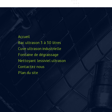
Accueil
Bac ultrason 3 à 30 litres
Cuve ultrason industrielle
Fontaine de dégraissage
Nettoyant lessiviel ultrason
Contactez nous
Plan du site