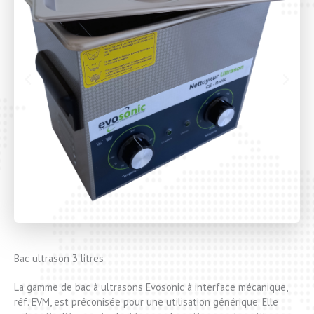
Bac ultrason 3 litres
La gamme de bac à ultrasons Evosonic à interface mécanique,
réf. EVM, est préconisée pour une utilisation générique.
Elle