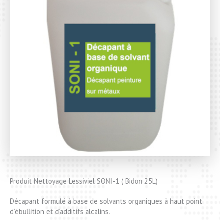
Produit Nettoyage Lessiviel SONI-1 ( Bidon 25L)
Décapant formulé à base de solvants organiques à haut point
d’ébullition et d’additifs alcalins.