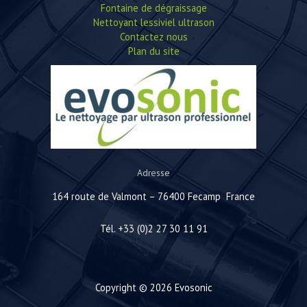
Fontaine de dégraissage
Nettoyant lessiviel ultrason
Contactez nous
Plan du site
Adresse
164 route de Valmont – 76400 Fecamp France
Tél. +33 (0)2 27 30 11 91
Copyright © 2026 Evosonic